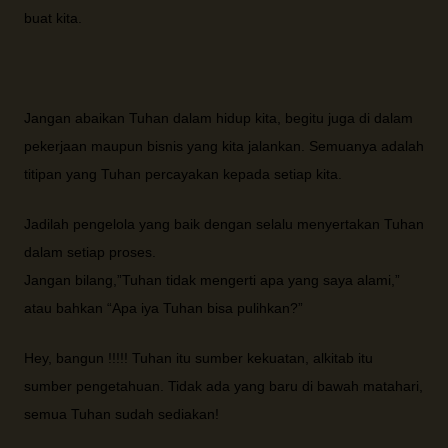
buat kita.
Jangan abaikan Tuhan dalam hidup kita, begitu juga di dalam
pekerjaan maupun bisnis yang kita jalankan. Semuanya adalah
titipan yang Tuhan percayakan kepada setiap kita.
Jadilah pengelola yang baik dengan selalu menyertakan Tuhan
dalam setiap proses.
Jangan bilang,”Tuhan tidak mengerti apa yang saya alami,”
atau bahkan “Apa iya Tuhan bisa pulihkan?”
Hey, bangun !!!!! Tuhan itu sumber kekuatan, alkitab itu
sumber pengetahuan. Tidak ada yang baru di bawah matahari,
semua Tuhan sudah sediakan!