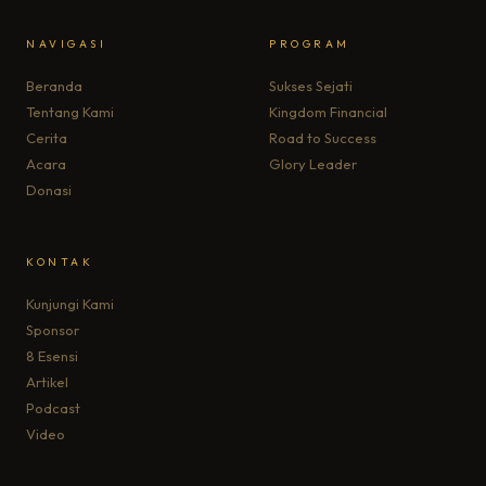
NAVIGASI
PROGRAM
Beranda
Sukses Sejati
Tentang Kami
Kingdom Financial
Cerita
Road to Success
Acara
Glory Leader
Donasi
KONTAK
Kunjungi Kami
Sponsor
8 Esensi
Artikel
Podcast
Video