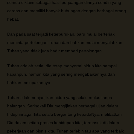
semua diklaim sebagai hasil perjuangan dirinya sendiri yang
cerdas dan memiliki banyak hubungan dengan berbagai orang
hebat.
Dan pada saat terjadi keterpurukan, baru mulai berteriak
meminta pertolongan Tuhan dan bahkan mulai menyalahkan
Tuhan yang tidak juga hadir memberi pertolongan.
Tuhan adalah setia, dia tetap menyertai hidup kita sampai
kapanpun, namun kita yang sering mengabaikannya dan
bahkan melupakannya.
Tuhan tidak menjanjikan hidup yang selalu mulus tanpa
halangan. Seringkali Dia mengijinkan berbagai ujian dalam
hidup ini agar kita selalu bergantung kepadaNya, melibatkan
Dia dalam setiap proses kehidupan kita, termasuk di dalam
pekerjaan dan bisnis kita. Tuhan terlebih tau apa yang terbaik