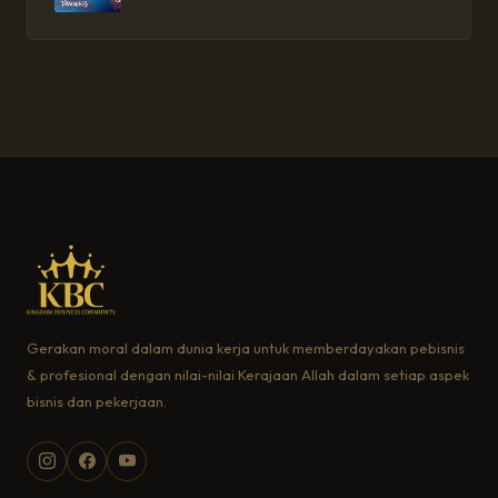
Gerakan moral dalam dunia kerja untuk memberdayakan pebisnis
& profesional dengan nilai-nilai Kerajaan Allah dalam setiap aspek
bisnis dan pekerjaan.