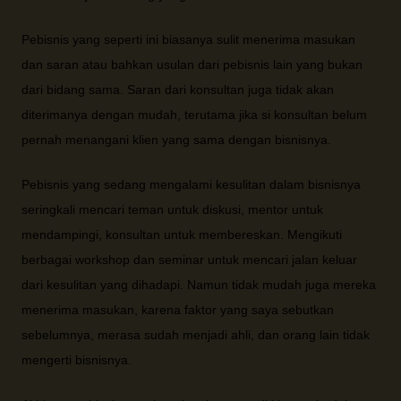
Pebisnis yang seperti ini biasanya sulit menerima masukan
dan saran atau bahkan usulan dari pebisnis lain yang bukan
dari bidang sama. Saran dari konsultan juga tidak akan
diterimanya dengan mudah, terutama jika si konsultan belum
pernah menangani klien yang sama dengan bisnisnya.
Pebisnis yang sedang mengalami kesulitan dalam bisnisnya
seringkali mencari teman untuk diskusi, mentor untuk
mendampingi, konsultan untuk membereskan. Mengikuti
berbagai workshop dan seminar untuk mencari jalan keluar
dari kesulitan yang dihadapi. Namun tidak mudah juga mereka
menerima masukan, karena faktor yang saya sebutkan
sebelumnya, merasa sudah menjadi ahli, dan orang lain tidak
mengerti bisnisnya.