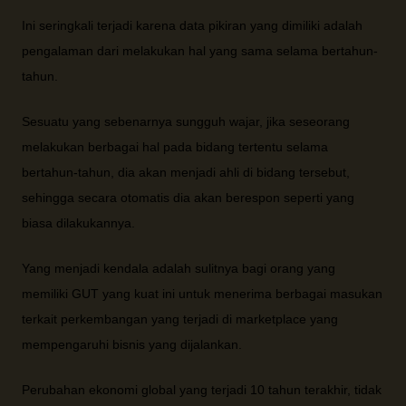
Ini seringkali terjadi karena data pikiran yang dimiliki adalah
pengalaman dari melakukan hal yang sama selama bertahun-
tahun.
Sesuatu yang sebenarnya sungguh wajar, jika seseorang
melakukan berbagai hal pada bidang tertentu selama
bertahun-tahun, dia akan menjadi ahli di bidang tersebut,
sehingga secara otomatis dia akan berespon seperti yang
biasa dilakukannya.
Yang menjadi kendala adalah sulitnya bagi orang yang
memiliki GUT yang kuat ini untuk menerima berbagai masukan
terkait perkembangan yang terjadi di marketplace yang
mempengaruhi bisnis yang dijalankan.
Perubahan ekonomi global yang terjadi 10 tahun terakhir, tidak