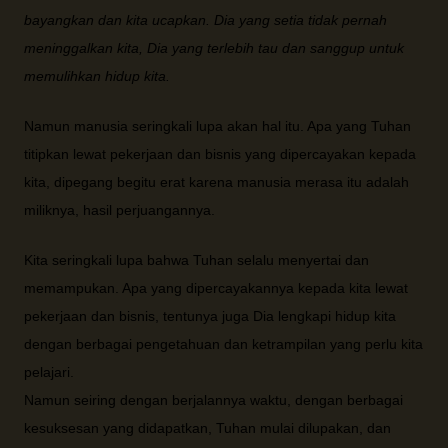
bayangkan dan kita ucapkan. Dia yang setia tidak pernah
meninggalkan kita, Dia yang terlebih tau dan sanggup untuk
memulihkan hidup kita.
Namun manusia seringkali lupa akan hal itu. Apa yang Tuhan
titipkan lewat pekerjaan dan bisnis yang dipercayakan kepada
kita, dipegang begitu erat karena manusia merasa itu adalah
miliknya, hasil perjuangannya.
Kita seringkali lupa bahwa Tuhan selalu menyertai dan
memampukan. Apa yang dipercayakannya kepada kita lewat
pekerjaan dan bisnis, tentunya juga Dia lengkapi hidup kita
dengan berbagai pengetahuan dan ketrampilan yang perlu kita
pelajari.
Namun seiring dengan berjalannya waktu, dengan berbagai
kesuksesan yang didapatkan, Tuhan mulai dilupakan, dan