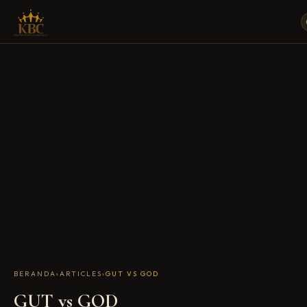
BERANDA
›
ARTICLES
›
GUT VS GOD
GUT vs GOD