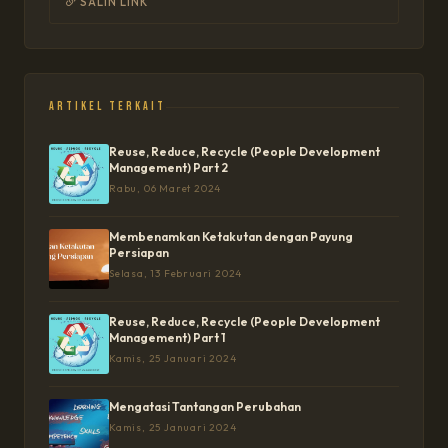
SALIN LINK
Artikel Terkait
Reuse, Reduce, Recycle (People Development
Management) Part 2
Rabu, 06 Maret 2024
Membenamkan Ketakutan dengan Payung
Persiapan
Selasa, 13 Februari 2024
Reuse, Reduce, Recycle (People Development
Management) Part 1
Kamis, 25 Januari 2024
Mengatasi Tantangan Perubahan
Kamis, 25 Januari 2024