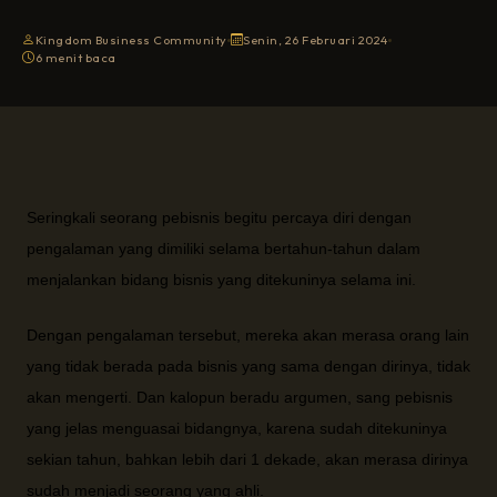
Kingdom Business Community
Senin, 26 Februari 2024
6 menit baca
Seringkali seorang pebisnis begitu percaya diri dengan
pengalaman yang dimiliki selama bertahun-tahun dalam
menjalankan bidang bisnis yang ditekuninya selama ini.
Dengan pengalaman tersebut, mereka akan merasa orang lain
yang tidak berada pada bisnis yang sama dengan dirinya, tidak
akan mengerti. Dan kalopun beradu argumen, sang pebisnis
yang jelas menguasai bidangnya, karena sudah ditekuninya
sekian tahun, bahkan lebih dari 1 dekade, akan merasa dirinya
sudah menjadi seorang yang ahli.